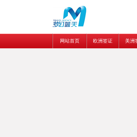
网站首页
欧洲签证
美洲