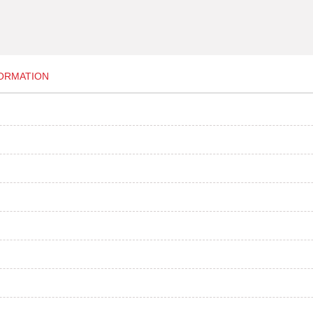
FORMATION