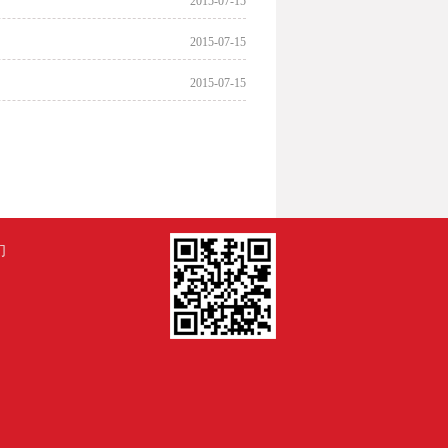
2015-07-15
2015-07-15
2015-07-15
们