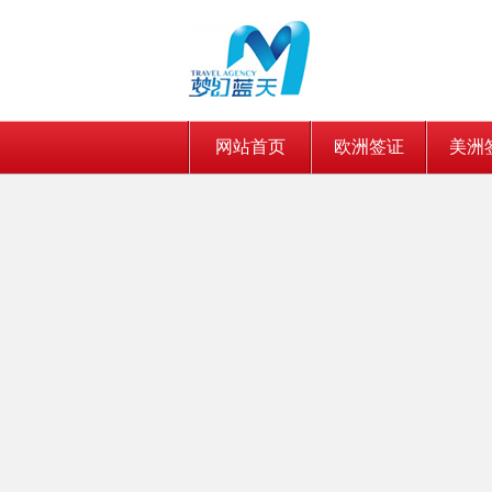
网站首页
欧洲签证
美洲