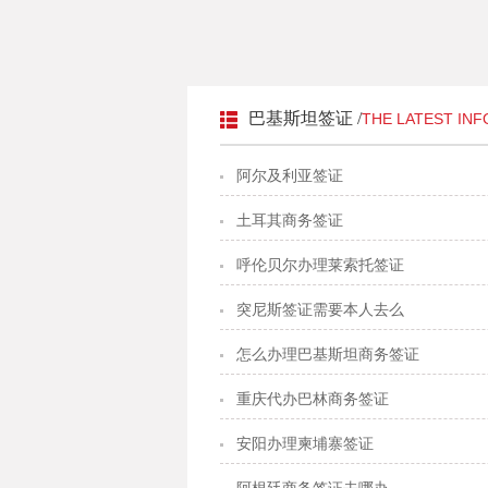
巴基斯坦签证 /
THE LATEST IN
阿尔及利亚签证
土耳其商务签证
呼伦贝尔办理莱索托签证
突尼斯签证需要本人去么
怎么办理巴基斯坦商务签证
重庆代办巴林商务签证
安阳办理柬埔寨签证