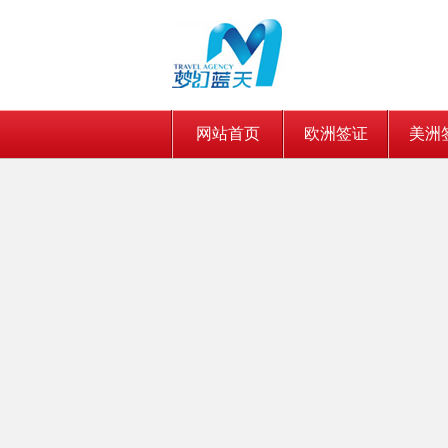
网站首页
欧洲签证
美洲