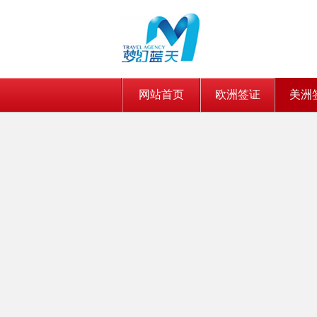
网站首页
欧洲签证
美洲