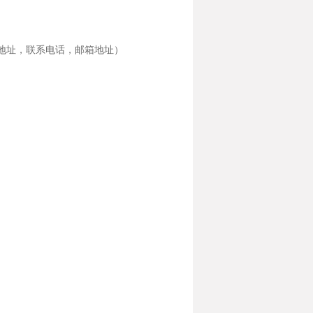
司地址，联系电话，邮箱地址）