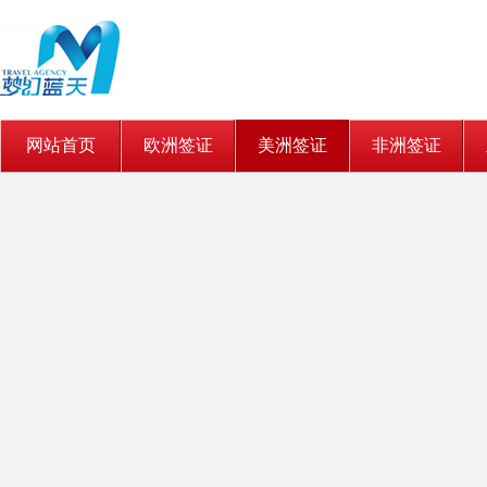
网站首页
欧洲签证
美洲签证
非洲签证