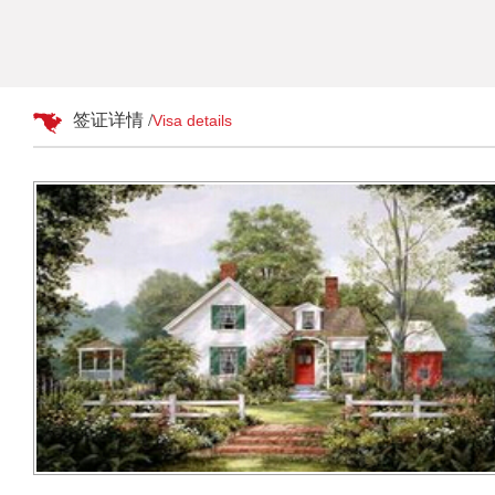
签证详情 /
Visa details